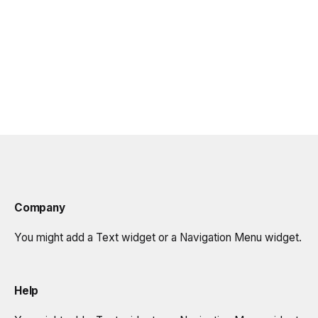
Company
You might add a Text widget or a Navigation Menu widget.
Help